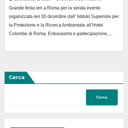
Grande festa ieri a Roma per la serata evento
organizzata ieri 20 dicembre dall’ Istituto Superiore per
la Protezione e la Ricerca Ambientale all’Hotel
Colombo di Roma. Entusiasmo e partecipazione,…
Cerca
Cerca