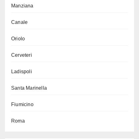
Manziana
Canale
Oriolo
Cerveteri
Ladispoli
Santa Marinella
Fiumicino
Roma