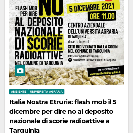
AMBIENTE
UNIVERSITÀ AGRARIA
Italia Nostra Etruria: flash mob il 5
dicembre per dire no al deposito
nazionale di scorie radioattive a
Tarquinia