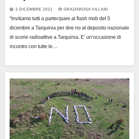
2 DICEMBRE 2021
GRAZIAROSA VILLANI
“Invitiamo tutti a partecipare al flash mob del 5
dicembre a Tarquinia per dire no al deposito nazionale
di scorie radioattive a Tarquinia. E’ un’occasione di
incontro con tutte le…