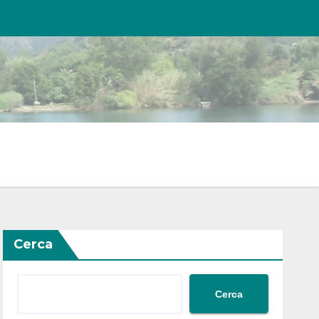
Cerca
Cerca