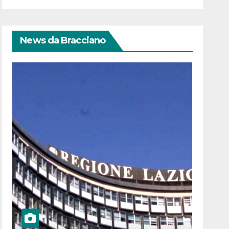
News da Bracciano