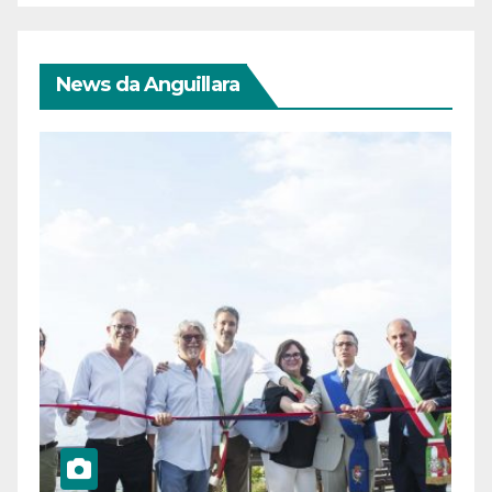
News da Anguillara