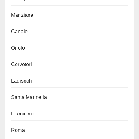
Manziana
Canale
Oriolo
Cerveteri
Ladispoli
Santa Marinella
Fiumicino
Roma