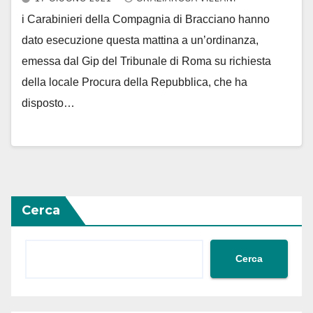
i Carabinieri della Compagnia di Bracciano hanno
dato esecuzione questa mattina a un’ordinanza,
emessa dal Gip del Tribunale di Roma su richiesta
della locale Procura della Repubblica, che ha
disposto…
Cerca
Cerca