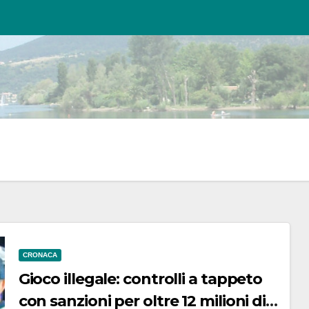
CRONACA
Gioco illegale: controlli a tappeto
con sanzioni per oltre 12 milioni di