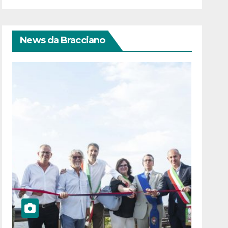
News da Bracciano