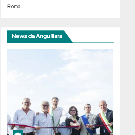
Roma
News da Anguillara