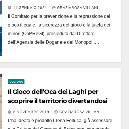
euro
11 GENNAIO 2024
GRAZIAROSA VILLANI
Il Comitato per la prevenzione e la repressione del
gioco illegale, la sicurezza del gioco e la tutela dei
minori (CoPReGI), presieduto dal Direttore
dell’Agenzia delle Dogane e dei Monopoli,…
CULTURA
Il Gioco dell’Oca dei Laghi per
scoprire il territorio divertendosi
8 NOVEMBRE 2019
GRAZIAROSA VILLANI
L’ha ideato e prodotto Elena Felluca, già assessore