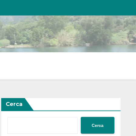
Cerca
Cerca