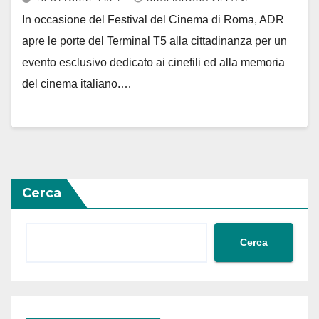
In occasione del Festival del Cinema di Roma, ADR
apre le porte del Terminal T5 alla cittadinanza per un
evento esclusivo dedicato ai cinefili ed alla memoria
del cinema italiano.…
Cerca
Cerca