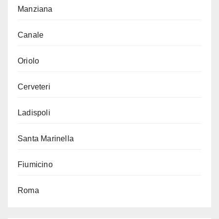
Manziana
Canale
Oriolo
Cerveteri
Ladispoli
Santa Marinella
Fiumicino
Roma