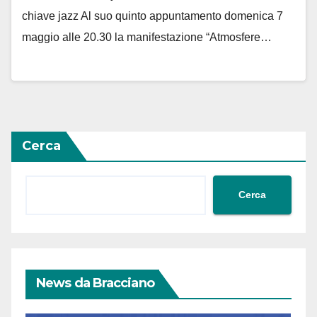
chiave jazz Al suo quinto appuntamento domenica 7
maggio alle 20.30 la manifestazione “Atmosfere…
Cerca
Cerca
News da Bracciano