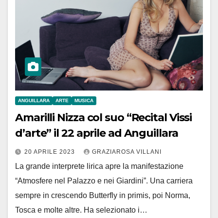
ANGUILLARA
ARTE
MUSICA
Amarilli Nizza col suo “Recital Vissi
d’arte” il 22 aprile ad Anguillara
20 APRILE 2023
GRAZIAROSA VILLANI
La grande interprete lirica apre la manifestazione
“Atmosfere nel Palazzo e nei Giardini”. Una carriera
sempre in crescendo Butterfly in primis, poi Norma,
Tosca e molte altre. Ha selezionato i…