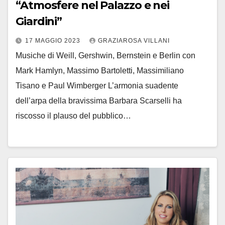
“Atmosfere nel Palazzo e nei
Giardini”
17 MAGGIO 2023
GRAZIAROSA VILLANI
Musiche di Weill, Gershwin, Bernstein e Berlin con
Mark Hamlyn, Massimo Bartoletti, Massimiliano
Tisano e Paul Wimberger L’armonia suadente
dell’arpa della bravissima Barbara Scarselli ha
riscosso il plauso del pubblico…