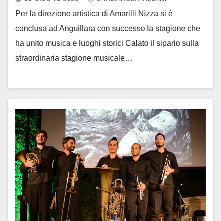
Per la direzione artistica di Amarilli Nizza si è
conclusa ad Anguillara con successo la stagione che
ha unito musica e luoghi storici Calato il sipario sulla
straordinaria stagione musicale…