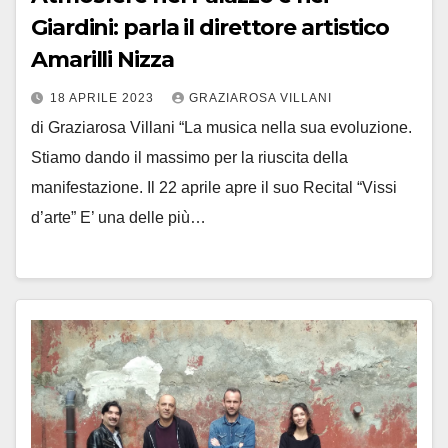
Giardini: parla il direttore artistico
Amarilli Nizza
18 APRILE 2023
GRAZIAROSA VILLANI
di Graziarosa Villani “La musica nella sua evoluzione.
Stiamo dando il massimo per la riuscita della
manifestazione. Il 22 aprile apre il suo Recital “Vissi
d’arte” E’ una delle più…