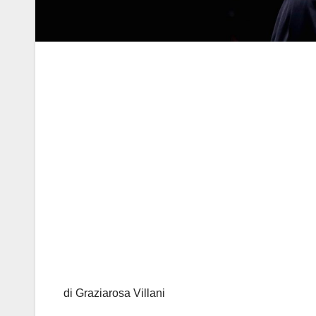
di Graziarosa Villani