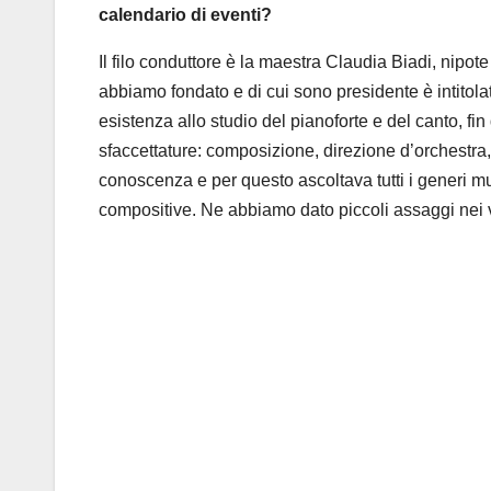
calendario di eventi?
Il filo conduttore è la maestra Claudia Biadi, nip
abbiamo fondato e di cui sono presidente è intitola
esistenza allo studio del pianoforte e del canto, fin 
sfaccettature: composizione, direzione d’orchestra
conoscenza e per questo ascoltava tutti i generi mu
compositive. Ne abbiamo dato piccoli assaggi nei va