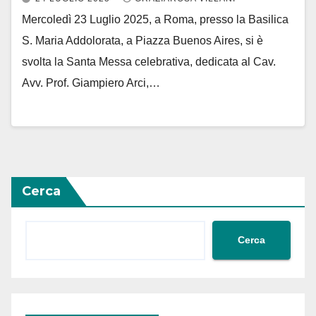
Mercoledì 23 Luglio 2025, a Roma, presso la Basilica
S. Maria Addolorata, a Piazza Buenos Aires, si è
svolta la Santa Messa celebrativa, dedicata al Cav.
Avv. Prof. Giampiero Arci,…
Cerca
Cerca