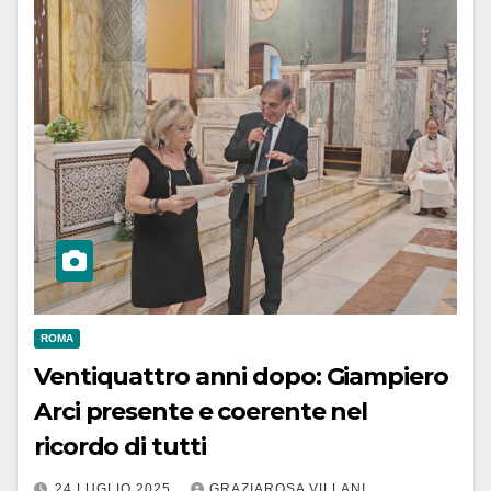
ROMA
Ventiquattro anni dopo: Giampiero
Arci presente e coerente nel
ricordo di tutti
24 LUGLIO 2025
GRAZIAROSA VILLANI