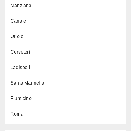
Manziana
Canale
Oriolo
Cerveteri
Ladispoli
Santa Marinella
Fiumicino
Roma