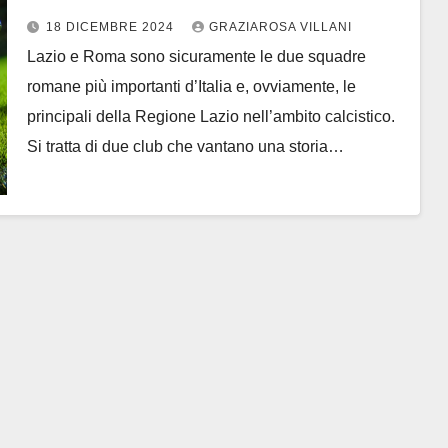
Regione Lazio
18 DICEMBRE 2024
GRAZIAROSA VILLANI
Lazio e Roma sono sicuramente le due squadre
romane più importanti d’Italia e, ovviamente, le
principali della Regione Lazio nell’ambito calcistico.
Si tratta di due club che vantano una storia…