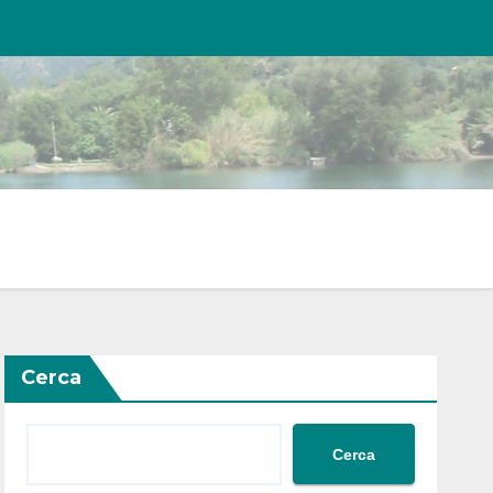
Cerca
Cerca