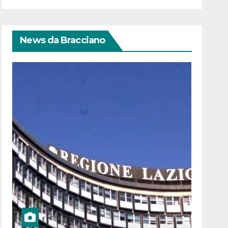
News da Bracciano