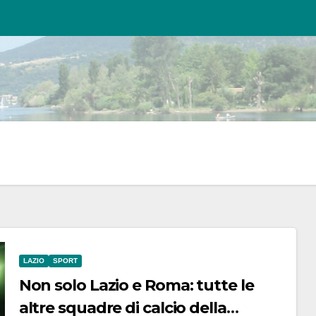
LAZIO
SPORT
Non solo Lazio e Roma: tutte le
altre squadre di calcio della