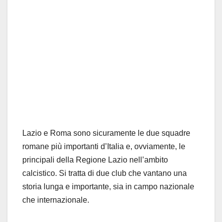
Lazio e Roma sono sicuramente le due squadre
romane più importanti d’Italia e, ovviamente, le
principali della Regione Lazio nell’ambito
calcistico. Si tratta di due club che vantano una
storia lunga e importante, sia in campo nazionale
che internazionale.