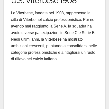
U.S. Viterbese 1908
La Viterbese, fondata nel 1908, rappresenta la
città di Viterbo nel calcio professionistico. Pur non
avendo mai raggiunto la Serie A, la squadra ha
avuto diverse partecipazioni in Serie C e Serie B.
Negli ultimi anni, la Viterbese ha mostrato
ambizioni crescenti, puntando a consolidarsi nelle
categorie professionistiche e a ritagliarsi un ruolo
di rilievo nel calcio italiano.