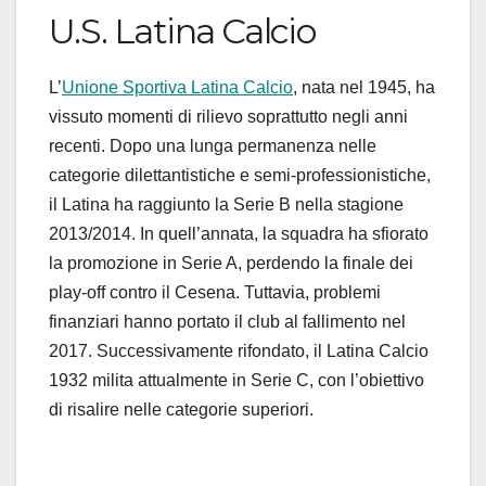
U.S. Latina Calcio
L’
Unione Sportiva Latina Calcio
, nata nel 1945, ha
vissuto momenti di rilievo soprattutto negli anni
recenti. Dopo una lunga permanenza nelle
categorie dilettantistiche e semi-professionistiche,
il Latina ha raggiunto la Serie B nella stagione
2013/2014. In quell’annata, la squadra ha sfiorato
la promozione in Serie A, perdendo la finale dei
play-off contro il Cesena. Tuttavia, problemi
finanziari hanno portato il club al fallimento nel
2017. Successivamente rifondato, il Latina Calcio
1932 milita attualmente in Serie C, con l’obiettivo
di risalire nelle categorie superiori.