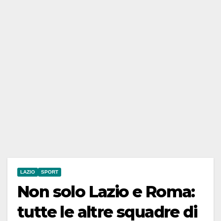
LAZIO
SPORT
Non solo Lazio e Roma:
tutte le altre squadre di