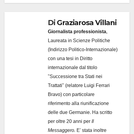
Di
Graziarosa Villani
Giornalista professionista
,
Laureata in Scienze Politiche
(Indirizzo Politico-Internazionale)
con una tesi in Diritto
internazionale dal titolo
"Successione tra Stati nei
Trattati" (relatore Luigi Ferrari
Bravo) con particolare
riferimento alla riunificazione
delle due Germanie. Ha scritto
per oltre 20 anni per
Il
Messaggero.
E' stata inoltre