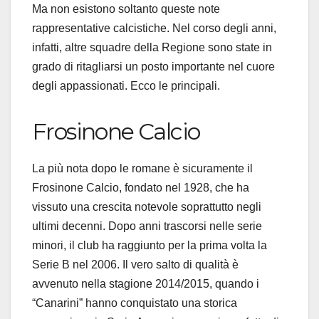
Ma non esistono soltanto queste note
rappresentative calcistiche. Nel corso degli anni,
infatti, altre squadre della Regione sono state in
grado di ritagliarsi un posto importante nel cuore
degli appassionati. Ecco le principali.
Frosinone Calcio
La più nota dopo le romane è sicuramente il
Frosinone Calcio, fondato nel 1928, che ha
vissuto una crescita notevole soprattutto negli
ultimi decenni. Dopo anni trascorsi nelle serie
minori, il club ha raggiunto per la prima volta la
Serie B nel 2006. Il vero salto di qualità è
avvenuto nella stagione 2014/2015, quando i
“Canarini” hanno conquistato una storica