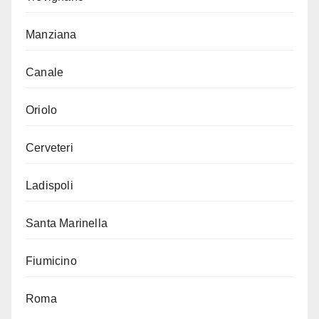
Manziana
Canale
Oriolo
Cerveteri
Ladispoli
Santa Marinella
Fiumicino
Roma