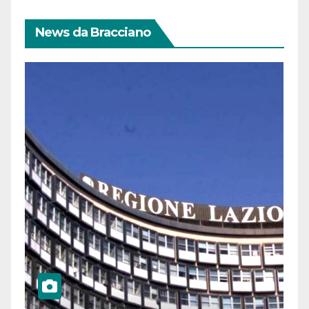
News da Bracciano