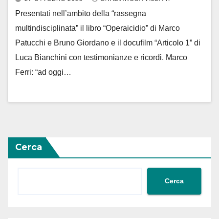
Presentati nell’ambito della “rassegna
multindisciplinata” il libro “Operaicidio” di Marco
Patucchi e Bruno Giordano e il docufilm “Articolo 1” di
Luca Bianchini con testimonianze e ricordi. Marco
Ferri: “ad oggi…
Cerca
Cerca