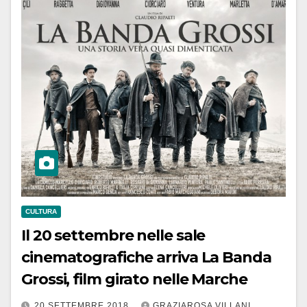
CULTURA
Il 20 settembre nelle sale
cinematografiche arriva La Banda
Grossi, film girato nelle Marche
20 SETTEMBRE 2018
GRAZIAROSA VILLANI