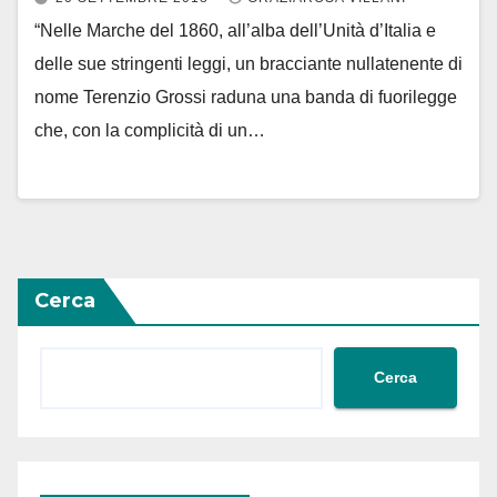
“Nelle Marche del 1860, all’alba dell’Unità d’Italia e
delle sue stringenti leggi, un bracciante nullatenente di
nome Terenzio Grossi raduna una banda di fuorilegge
che, con la complicità di un…
Cerca
Cerca