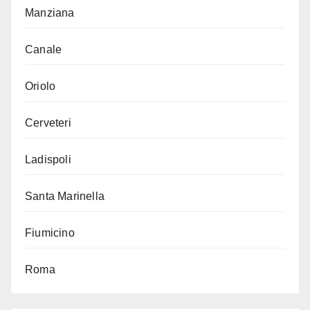
Manziana
Canale
Oriolo
Cerveteri
Ladispoli
Santa Marinella
Fiumicino
Roma