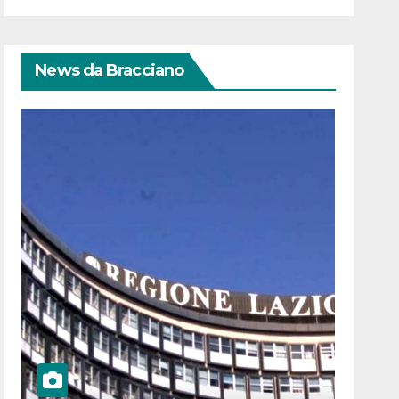
News da Bracciano