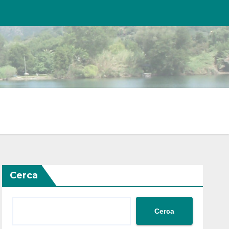
Cerca
Cerca