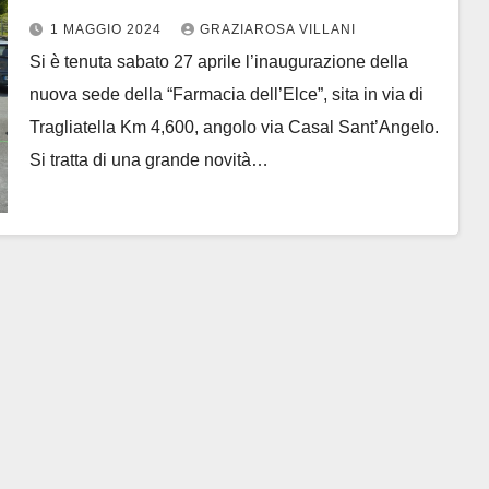
1 MAGGIO 2024
GRAZIAROSA VILLANI
Si è tenuta sabato 27 aprile l’inaugurazione della
nuova sede della “Farmacia dell’Elce”, sita in via di
Tragliatella Km 4,600, angolo via Casal Sant’Angelo.
Si tratta di una grande novità…