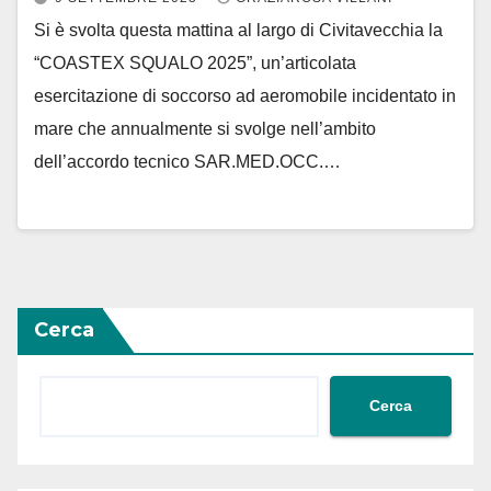
Si è svolta questa mattina al largo di Civitavecchia la
“COASTEX SQUALO 2025”, un’articolata
esercitazione di soccorso ad aeromobile incidentato in
mare che annualmente si svolge nell’ambito
dell’accordo tecnico SAR.MED.OCC.…
Cerca
Cerca