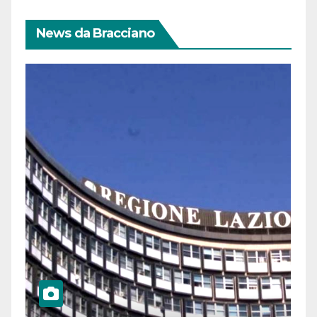
News da Bracciano