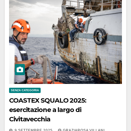
SENZA CATEGORIA
COASTEX SQUALO 2025:
esercitazione a largo di
Civitavecchia
9 SETTEMBRE 2025
GRAZIAROSA VILLANI