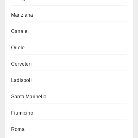
Manziana
Canale
Oriolo
Cerveteri
Ladispoli
Santa Marinella
Fiumicino
Roma