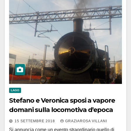
LAGO
Stefano e Veronica sposi a vapore
domani sulla locomotiva d’epoca
15 SETTEMBRE 2018
GRAZIAROSA VILLANI
Si annuncia come un evento straordinario quello di