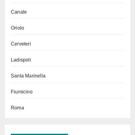
Canale
Oriolo
Cerveteri
Ladispoli
Santa Marinella
Fiumicino
Roma