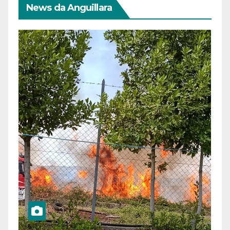
News da Anguillara