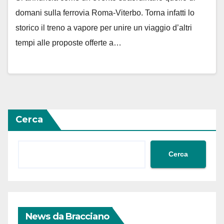
domani sulla ferrovia Roma-Viterbo. Torna infatti lo
storico il treno a vapore per unire un viaggio d’altri
tempi alle proposte offerte a…
Cerca
Cerca
News da Bracciano