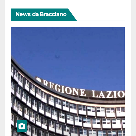
News da Bracciano