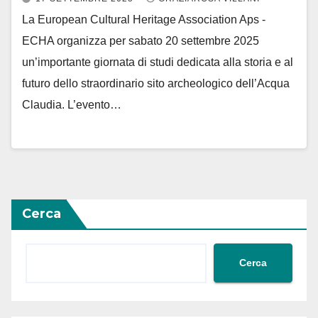
La European Cultural Heritage Association Aps -
ECHA organizza per sabato 20 settembre 2025
un’importante giornata di studi dedicata alla storia e al
futuro dello straordinario sito archeologico dell’Acqua
Claudia. L’evento…
Cerca
Cerca