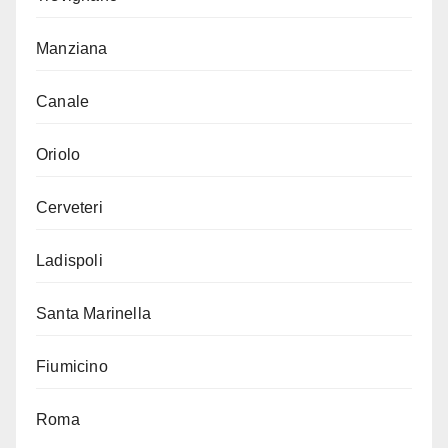
Manziana
Canale
Oriolo
Cerveteri
Ladispoli
Santa Marinella
Fiumicino
Roma