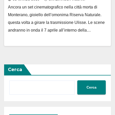
Ancora un set cinematografico nella città morta di
Monterano, gioiello dell’omonima Riserva Naturale.
questa volta a girare la trasmissione Ulisse. Le scene
andranno in onda il 7 aprile all’interno della…
Cerca
Cerca