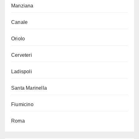
Manziana
Canale
Oriolo
Cerveteri
Ladispoli
Santa Marinella
Fiumicino
Roma