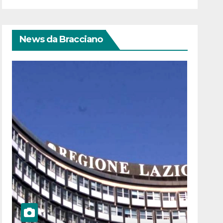
News da Bracciano