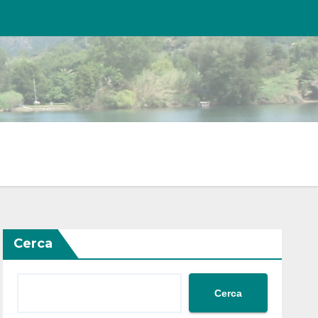
Cerca
Cerca