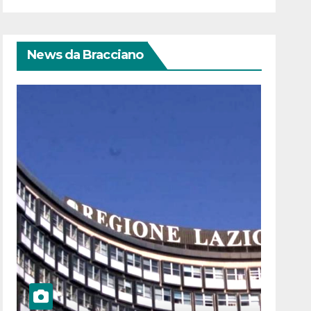
News da Bracciano