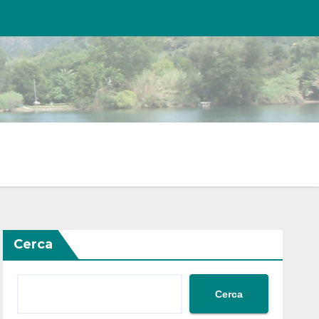
Cerca
Cerca