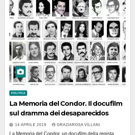
POLITICA
La Memoria del Condor. Il docufilm
sul dramma dei desaparecidos
14 APRILE 2019
GRAZIAROSA VILLANI
La Memoria del Condor, un docufilm della regista