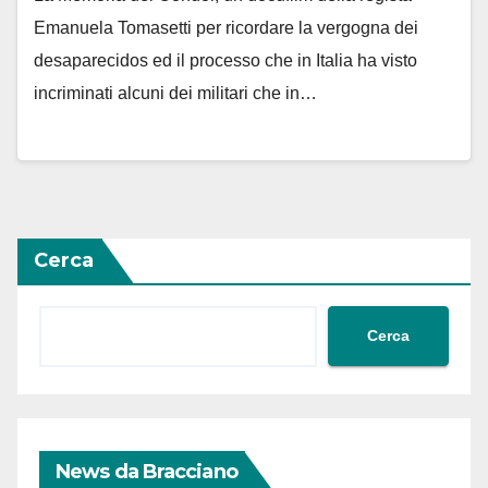
Emanuela Tomasetti per ricordare la vergogna dei
desaparecidos ed il processo che in Italia ha visto
incriminati alcuni dei militari che in…
Cerca
Cerca
News da Bracciano