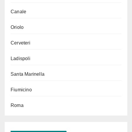
Canale
Oriolo
Cerveteri
Ladispoli
Santa Marinella
Fiumicino
Roma