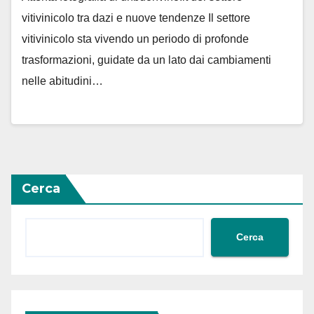
vitivinicolo tra dazi e nuove tendenze Il settore
vitivinicolo sta vivendo un periodo di profonde
trasformazioni, guidate da un lato dai cambiamenti
nelle abitudini…
Cerca
Cerca