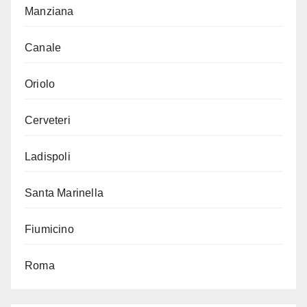
Manziana
Canale
Oriolo
Cerveteri
Ladispoli
Santa Marinella
Fiumicino
Roma