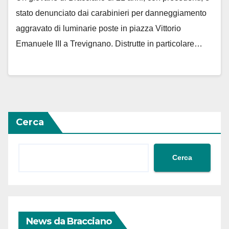
stato denunciato dai carabinieri per danneggiamento
aggravato di luminarie poste in piazza Vittorio
Emanuele III a Trevignano. Distrutte in particolare…
Cerca
Cerca
News da Bracciano