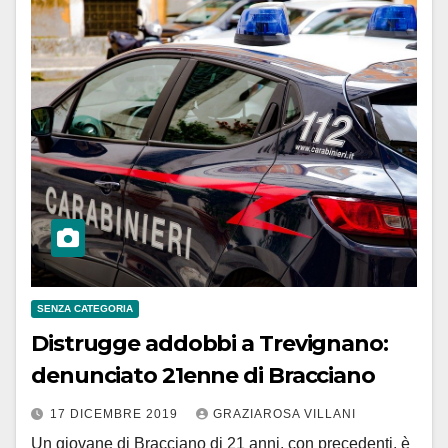
SENZA CATEGORIA
Distrugge addobbi a Trevignano:
denunciato 21enne di Bracciano
17 DICEMBRE 2019
GRAZIAROSA VILLANI
Un giovane di Bracciano di 21 anni, con precedenti, è