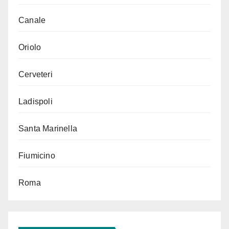
Canale
Oriolo
Cerveteri
Ladispoli
Santa Marinella
Fiumicino
Roma