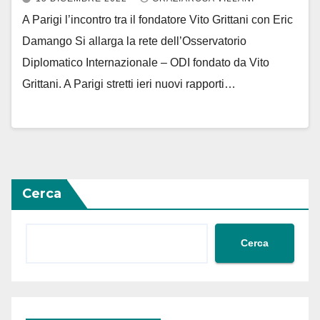
A Parigi l’incontro tra il fondatore Vito Grittani con Eric
Damango Si allarga la rete dell’Osservatorio
Diplomatico Internazionale – ODI fondato da Vito
Grittani. A Parigi stretti ieri nuovi rapporti…
Cerca
Cerca