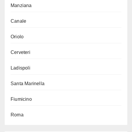
Manziana
Canale
Oriolo
Cerveteri
Ladispoli
Santa Marinella
Fiumicino
Roma