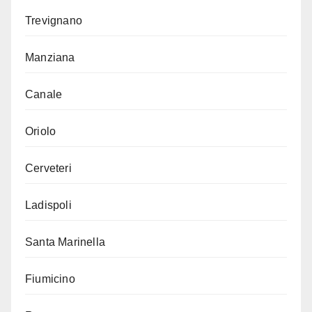
Trevignano
Manziana
Canale
Oriolo
Cerveteri
Ladispoli
Santa Marinella
Fiumicino