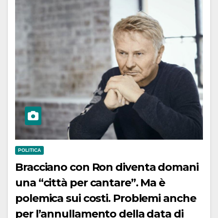
POLITICA
Bracciano con Ron diventa domani
una “città per cantare”. Ma è
polemica sui costi. Problemi anche
per l’annullamento della data di