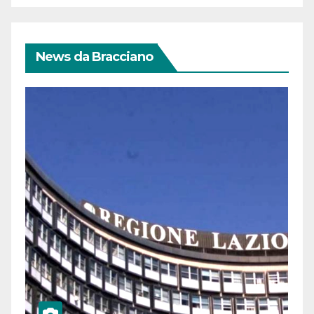
News da Bracciano