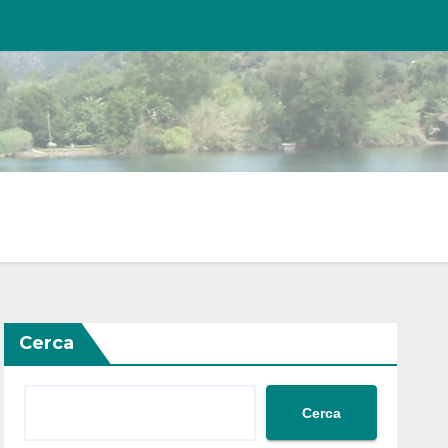
Cerca
Cerca