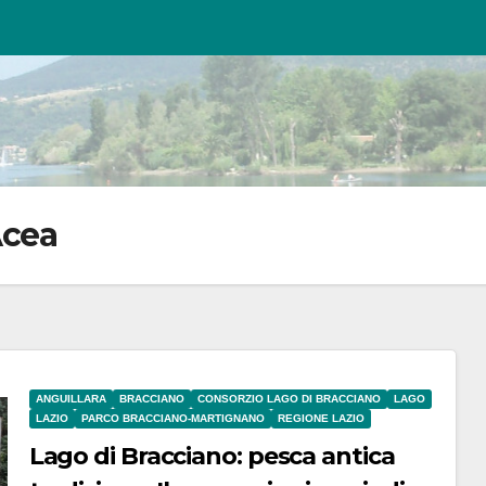
Acea
ANGUILLARA
BRACCIANO
CONSORZIO LAGO DI BRACCIANO
LAGO
LAZIO
PARCO BRACCIANO-MARTIGNANO
REGIONE LAZIO
Lago di Bracciano: pesca antica