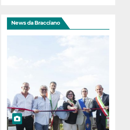
News da Bracciano