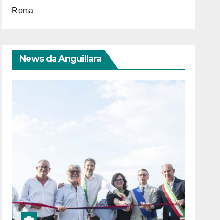
Roma
News da Anguillara