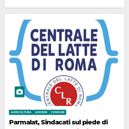
AGRICOLTURA
AZIENDE
CONSUMI
Parmalat, Sindacati sul piede di