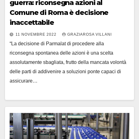
guerra: riconsegna azioni al
Comune di Roma è decisione
inaccettabile
11 NOVEMBRE 2022
GRAZIAROSA VILLANI
“La decisione di Parmalat di procedere alla
riconsegna spontanea delle azioni è una scelta
assolutamente sbagliata, frutto della mancata volontà
delle parti di addivenire a soluzioni ponte capaci di
assicurare…