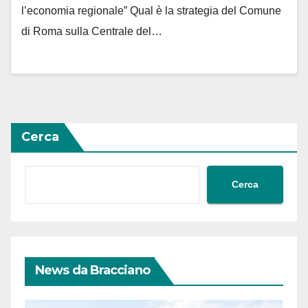
l’economia regionale” Qual è la strategia del Comune
di Roma sulla Centrale del…
Cerca
Cerca
News da Bracciano