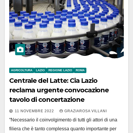
AGRICOLTURA
LAZIO
REGIONE LAZIO
ROMA
Centrale del Latte: Cia Lazio
reclama urgente convocazione
tavolo di concertazione
11 NOVEMBRE 2022
GRAZIAROSA VILLANI
“Necessario il coinvolgimento di tutti gli attori di una
filiera che è tanto complessa quanto importante per