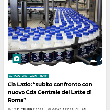
AGRICOLTURA
LAZIO
ROMA
Cia Lazio: “subito confronto con
nuovo Cda Centrale del Latte di
Roma”
12 DICEMBRE 2023
GRAZIAROSA VILLANI