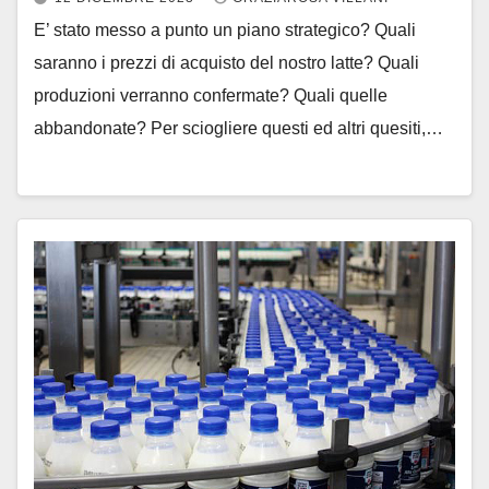
E’ stato messo a punto un piano strategico? Quali
saranno i prezzi di acquisto del nostro latte? Quali
produzioni verranno confermate? Quali quelle
abbandonate? Per sciogliere questi ed altri quesiti,…