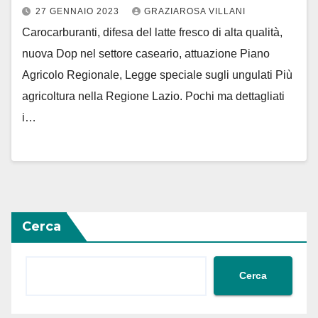
27 GENNAIO 2023
GRAZIAROSA VILLANI
Carocarburanti, difesa del latte fresco di alta qualità,
nuova Dop nel settore caseario, attuazione Piano
Agricolo Regionale, Legge speciale sugli ungulati Più
agricoltura nella Regione Lazio. Pochi ma dettagliati
i…
Cerca
Cerca