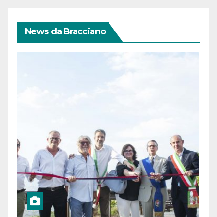
News da Bracciano