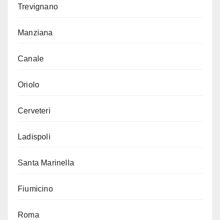
Trevignano
Manziana
Canale
Oriolo
Cerveteri
Ladispoli
Santa Marinella
Fiumicino
Roma