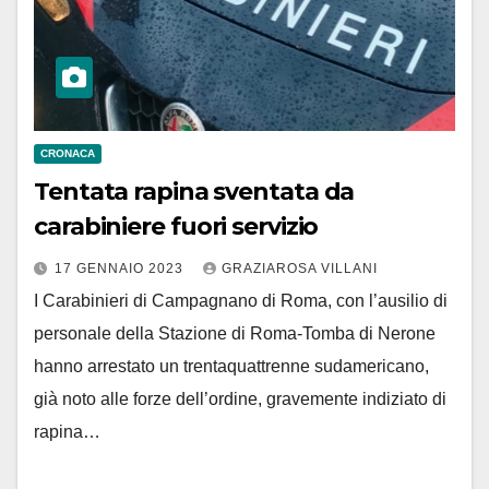
CRONACA
Tentata rapina sventata da
carabiniere fuori servizio
17 GENNAIO 2023
GRAZIAROSA VILLANI
I Carabinieri di Campagnano di Roma, con l’ausilio di
personale della Stazione di Roma-Tomba di Nerone
hanno arrestato un trentaquattrenne sudamericano,
già noto alle forze dell’ordine, gravemente indiziato di
rapina…