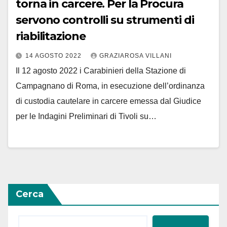
torna in carcere. Per la Procura
servono controlli su strumenti di
riabilitazione
14 AGOSTO 2022
GRAZIAROSA VILLANI
Il 12 agosto 2022 i Carabinieri della Stazione di
Campagnano di Roma, in esecuzione dell’ordinanza
di custodia cautelare in carcere emessa dal Giudice
per le Indagini Preliminari di Tivoli su…
Cerca