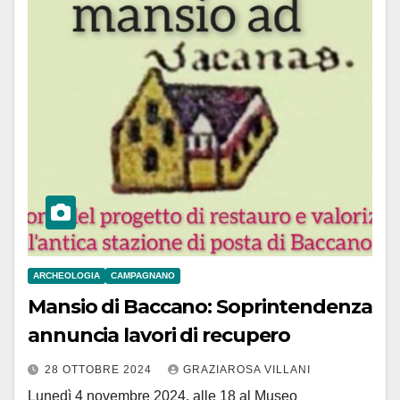
ARCHEOLOGIA
CAMPAGNANO
Mansio di Baccano: Soprintendenza
annuncia lavori di recupero
28 OTTOBRE 2024
GRAZIAROSA VILLANI
Lunedì 4 novembre 2024, alle 18 al Museo