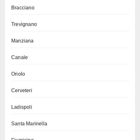
Bracciano
Trevignano
Manziana
Canale
Oriolo
Cerveteri
Ladispoli
Santa Marinella