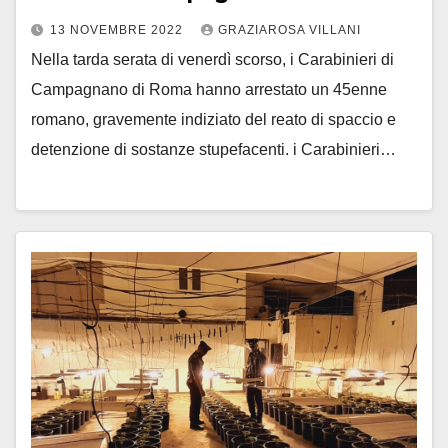
13 NOVEMBRE 2022
GRAZIAROSA VILLANI
Nella tarda serata di venerdì scorso, i Carabinieri di
Campagnano di Roma hanno arrestato un 45enne
romano, gravemente indiziato del reato di spaccio e
detenzione di sostanze stupefacenti. i Carabinieri…