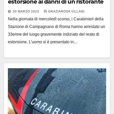
estorsione ai danni di un ristorante
20 MARZO 2023
GRAZIAROSA VILLANI
Nella giornata di mercoledì scorso, i Carabinieri della
Stazione di Campagnano di Roma hanno arrestato un
33enne del luogo gravemente indiziato del reato di
estorsione. L’uomo si è presentato in…