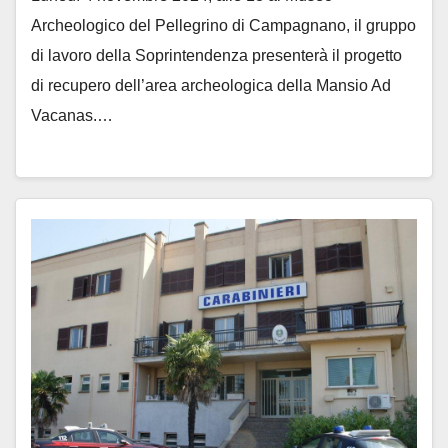
Archeologico del Pellegrino di Campagnano, il gruppo
di lavoro della Soprintendenza presenterà il progetto
di recupero dell’area archeologica della Mansio Ad
Vacanas.…