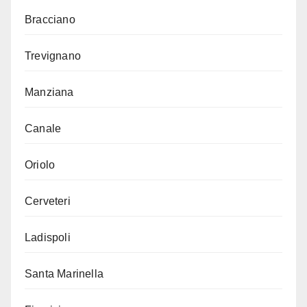
Bracciano
Trevignano
Manziana
Canale
Oriolo
Cerveteri
Ladispoli
Santa Marinella