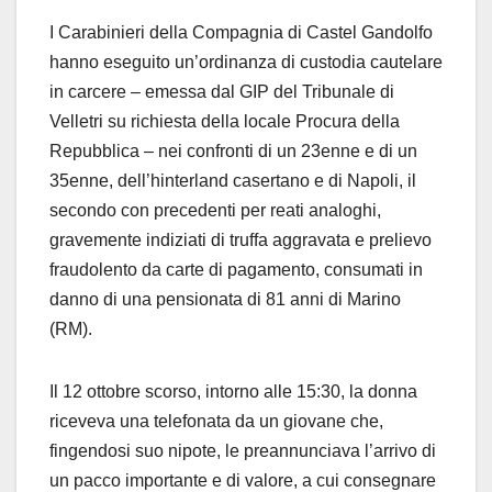
I Carabinieri della Compagnia di Castel Gandolfo
hanno eseguito un’ordinanza di custodia cautelare
in carcere – emessa dal GIP del Tribunale di
Velletri su richiesta della locale Procura della
Repubblica – nei confronti di un 23enne e di un
35enne, dell’hinterland casertano e di Napoli, il
secondo con precedenti per reati analoghi,
gravemente indiziati di truffa aggravata e prelievo
fraudolento da carte di pagamento, consumati in
danno di una pensionata di 81 anni di Marino
(RM).
Il 12 ottobre scorso, intorno alle 15:30, la donna
riceveva una telefonata da un giovane che,
fingendosi suo nipote, le preannunciava l’arrivo di
un pacco importante e di valore, a cui consegnare