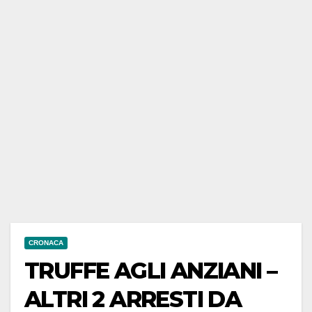
CRONACA
TRUFFE AGLI ANZIANI –
ALTRI 2 ARRESTI DA