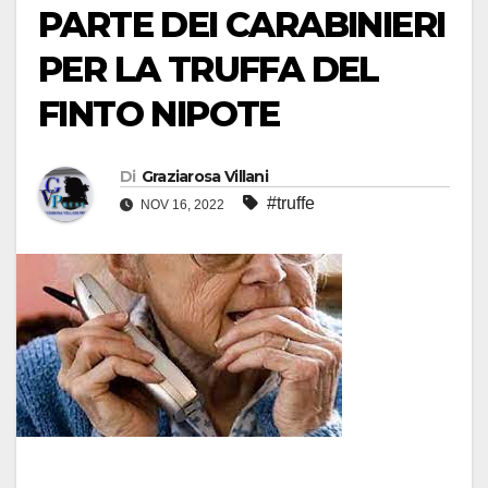
PARTE DEI CARABINIERI
PER LA TRUFFA DEL
FINTO NIPOTE
Di
Graziarosa Villani
#truffe
NOV 16, 2022