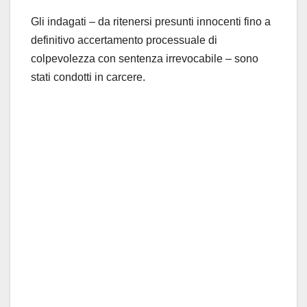
Gli indagati – da ritenersi presunti innocenti fino a
definitivo accertamento processuale di
colpevolezza con sentenza irrevocabile – sono
stati condotti in carcere.