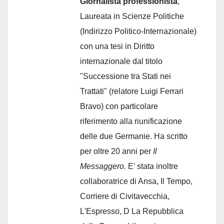
Giornalista professionista
,
Laureata in Scienze Politiche
(Indirizzo Politico-Internazionale)
con una tesi in Diritto
internazionale dal titolo
"Successione tra Stati nei
Trattati" (relatore Luigi Ferrari
Bravo) con particolare
riferimento alla riunificazione
delle due Germanie. Ha scritto
per oltre 20 anni per
Il
Messaggero.
E' stata inoltre
collaboratrice di Ansa, Il Tempo,
Corriere di Civitavecchia,
L'Espresso, D La Repubblica