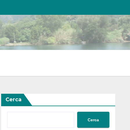
Cerca
Cerca