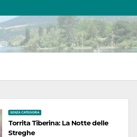
SENZA CATEGORIA
Torrita Tiberina: La Notte delle
Streghe