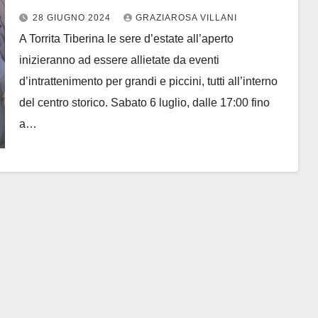
28 GIUGNO 2024
GRAZIAROSA VILLANI
A Torrita Tiberina le sere d’estate all’aperto
inizieranno ad essere allietate da eventi
d’intrattenimento per grandi e piccini, tutti all’interno
del centro storico. Sabato 6 luglio, dalle 17:00 fino
a…