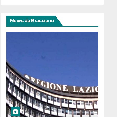
News da Bracciano