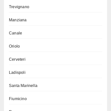
Trevignano
Manziana
Canale
Oriolo
Cerveteri
Ladispoli
Santa Marinella
Fiumicino