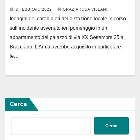
2 FEBBRAIO 2022
GRAZIAROSA VILLANI
Indagini dei carabinieri della stazione locale in corso
sull’incidente avvenuto ieri pomeriggio in un
appartamento del palazzo di via XX Settembre 25 a
Bracciano. L’Arma avrebbe acquisito in particolare
le…
Cerca
Cerca