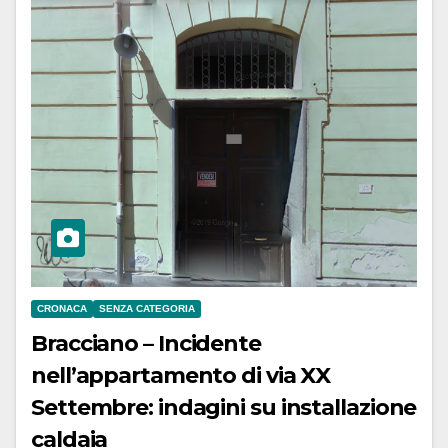
CRONACA
SENZA CATEGORIA
Bracciano – Incidente
nell’appartamento di via XX
Settembre: indagini su installazione
caldaia