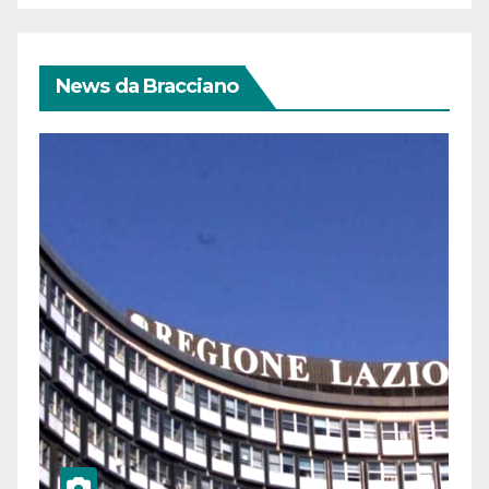
News da Bracciano