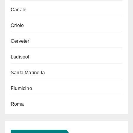
Canale
Oriolo
Cerveteri
Ladispoli
Santa Marinella
Fiumicino
Roma