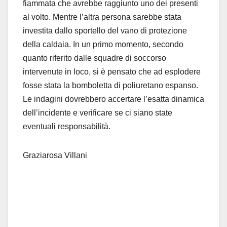
fiammata che avrebbe raggiunto uno dei presenti
al volto. Mentre l’altra persona sarebbe stata
investita dallo sportello del vano di protezione
della caldaia. In un primo momento, secondo
quanto riferito dalle squadre di soccorso
intervenute in loco, si è pensato che ad esplodere
fosse stata la bomboletta di poliuretano espanso.
Le indagini dovrebbero accertare l’esatta dinamica
dell’incidente e verificare se ci siano state
eventuali responsabilità.
Graziarosa Villani