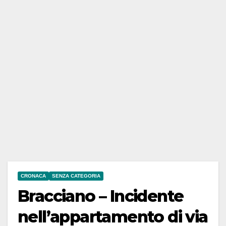
CRONACA
SENZA CATEGORIA
Bracciano – Incidente
nell’appartamento di via