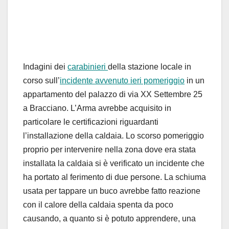
Indagini dei
carabinieri
della stazione locale in
corso sull’
incidente avvenuto ieri pomeriggio
in un
appartamento del palazzo di via XX Settembre 25
a Bracciano. L’Arma avrebbe acquisito in
particolare le certificazioni riguardanti
l’installazione della caldaia. Lo scorso pomeriggio
proprio per intervenire nella zona dove era stata
installata la caldaia si è verificato un incidente che
ha portato al ferimento di due persone. La schiuma
usata per tappare un buco avrebbe fatto reazione
con il calore della caldaia spenta da poco
causando, a quanto si è potuto apprendere, una