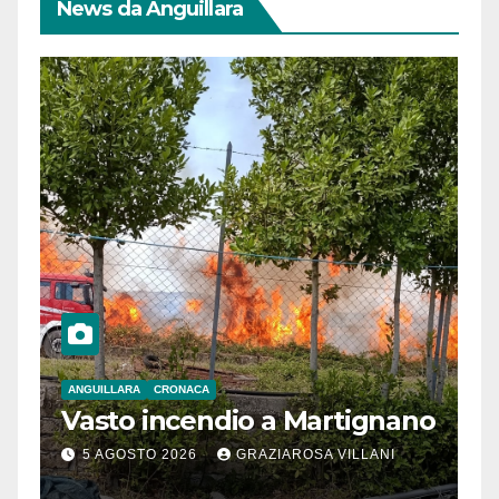
News da Anguillara
ANGUILLARA
CRONACA
Vasto incendio a Martignano
5 AGOSTO 2026
GRAZIAROSA VILLANI