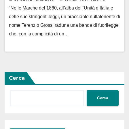
“Nelle Marche del 1860, all’alba dell’Unità d’Italia e
delle sue stringenti leggi, un bracciante nullatenente di
nome Terenzio Grossi raduna una banda di fuorilegge
che, con la complicità di un…
Cerca
Cerca