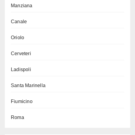
Manziana
Canale
Oriolo
Cerveteri
Ladispoli
Santa Marinella
Fiumicino
Roma