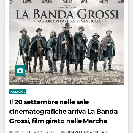
CULTURA
Il 20 settembre nelle sale
cinematografiche arriva La Banda
Grossi, film girato nelle Marche
20 SETTEMBRE 2018
GRAZIAROSA VILLANI