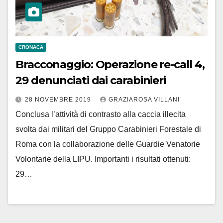
CRONACA
Bracconaggio: Operazione re-call 4,
29 denunciati dai carabinieri
28 NOVEMBRE 2019
GRAZIAROSA VILLANI
Conclusa l’attività di contrasto alla caccia illecita
svolta dai militari del Gruppo Carabinieri Forestale di
Roma con la collaborazione delle Guardie Venatorie
Volontarie della LIPU. Importanti i risultati ottenuti:
29…