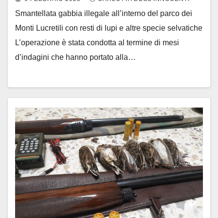
Smantellata gabbia illegale all’interno del parco dei
Monti Lucretili con resti di lupi e altre specie selvatiche
L’operazione è stata condotta al termine di mesi
d’indagini che hanno portato alla…