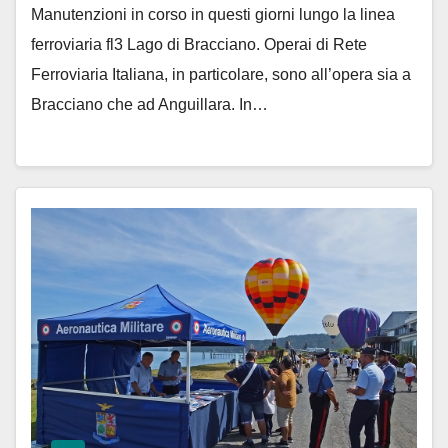
Manutenzioni in corso in questi giorni lungo la linea
ferroviaria fl3 Lago di Bracciano. Operai di Rete
Ferroviaria Italiana, in particolare, sono all’opera sia a
Bracciano che ad Anguillara. In…