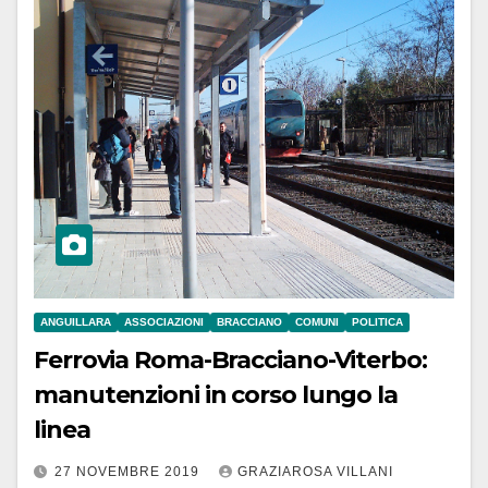
ANGUILLARA
ASSOCIAZIONI
BRACCIANO
COMUNI
POLITICA
Ferrovia Roma-Bracciano-Viterbo:
manutenzioni in corso lungo la
linea
27 NOVEMBRE 2019
GRAZIAROSA VILLANI