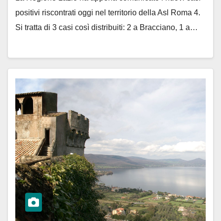
positivi riscontrati oggi nel territorio della Asl Roma 4.
Si tratta di 3 casi così distribuiti: 2 a Bracciano, 1 a…