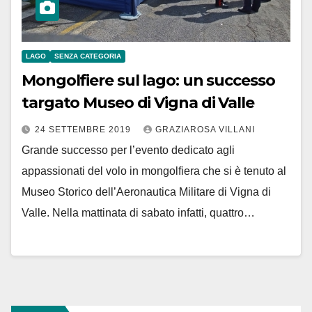
LAGO
SENZA CATEGORIA
Mongolfiere sul lago: un successo
targato Museo di Vigna di Valle
24 SETTEMBRE 2019
GRAZIAROSA VILLANI
Grande successo per l’evento dedicato agli
appassionati del volo in mongolfiera che si è tenuto al
Museo Storico dell’Aeronautica Militare di Vigna di
Valle. Nella mattinata di sabato infatti, quattro…