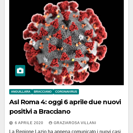
ANGUILLARA
BRACCIANO
CORONAVIRUS
Asl Roma 4: oggi 6 aprile due nuovi
positivi a Bracciano
6 APRILE 2020
GRAZIAROSA VILLANI
La Regione Lazio ha appena comunicato i nuovi casi