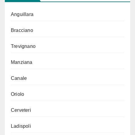
Anguillara
Bracciano
Trevignano
Manziana
Canale
Oriolo
Cerveteri
Ladispoli