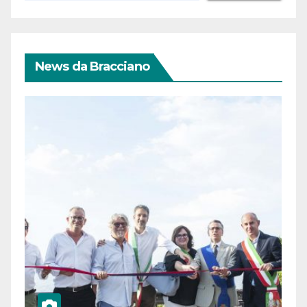
News da Bracciano