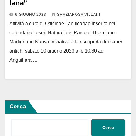
lana”
6 GIUGNO 2023
GRAZIAROSA VILLANI
Attività a cura di Officinae Lanificariae inserita nel
calendario Tesori Naturali del Parco di Bracciano-
Martignano Nuova iniziativa alla riscoperta dei saperi
antichi sabato 10 giugno 2023 alle 10.30 ad
Anguillara,…
Cerca
Cerca