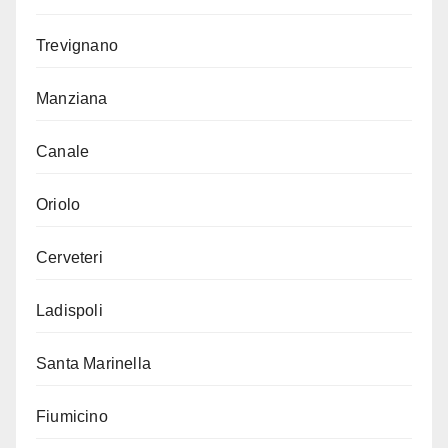
Trevignano
Manziana
Canale
Oriolo
Cerveteri
Ladispoli
Santa Marinella
Fiumicino