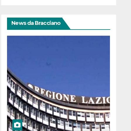
News da Bracciano