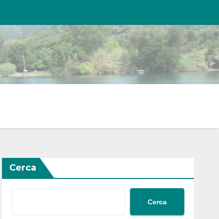
Cerca
Cerca