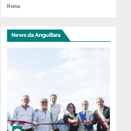
Roma
News da Anguillara