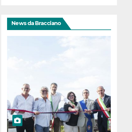
News da Bracciano