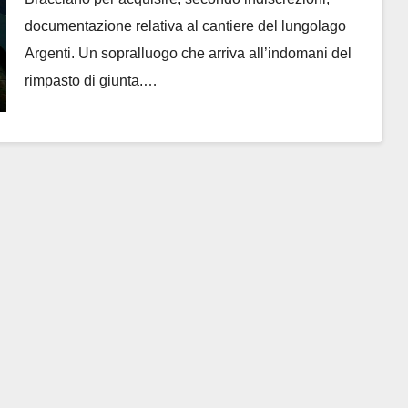
documentazione relativa al cantiere del lungolago
Argenti. Un sopralluogo che arriva all’indomani del
rimpasto di giunta.…