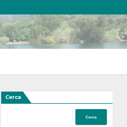
Cerca
Cerca