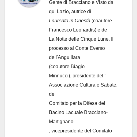
Gente di Bracciano
e Visto da
qui Lazio, autrice di
Laureato in Onestà
(coautore
Francesco Leonardis) e de
La Notte delle Cinque Lune, Il
processo al Conte Everso
dell'Anguillara
(coautore Biagio
Minnucci), presidente dell'
Associazione Culturale Sabate
,
del
Comitato per la Difesa del
Bacino Lacuale Bracciano-
Martignano
, vicepresidente del Comitato