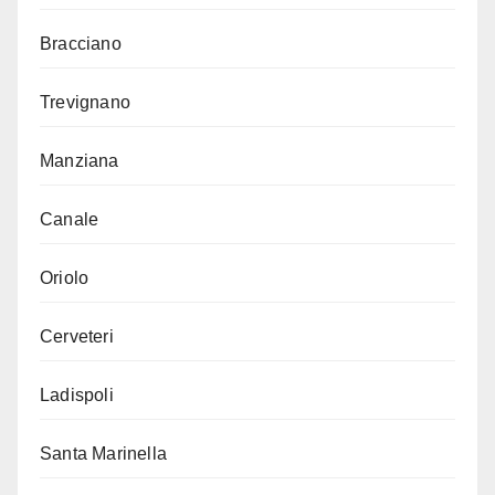
Bracciano
Trevignano
Manziana
Canale
Oriolo
Cerveteri
Ladispoli
Santa Marinella