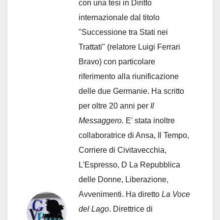
con una tesi in Diritto
internazionale dal titolo
"Successione tra Stati nei
Trattati" (relatore Luigi Ferrari
Bravo) con particolare
riferimento alla riunificazione
delle due Germanie. Ha scritto
per oltre 20 anni per
Il
Messaggero.
E' stata inoltre
collaboratrice di Ansa, Il Tempo,
Corriere di Civitavecchia,
L'Espresso, D La Repubblica
delle Donne, Liberazione,
Avvenimenti. Ha diretto
La Voce
del Lago
. Direttrice di