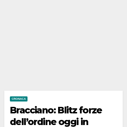
CRONACA
Bracciano: Blitz forze
dell’ordine oggi in