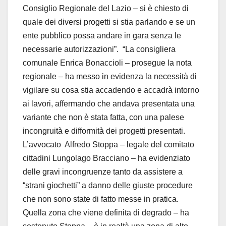
Consiglio Regionale del Lazio – si è chiesto di
quale dei diversi progetti si stia parlando e se un
ente pubblico possa andare in gara senza le
necessarie autorizzazioni”. “La consigliera
comunale Enrica Bonaccioli – prosegue la nota
regionale – ha messo in evidenza la necessità di
vigilare su cosa stia accadendo e accadrà intorno
ai lavori, affermando che andava presentata una
variante che non è stata fatta, con una palese
incongruità e difformità dei progetti presentati.
L’avvocato Alfredo Stoppa – legale del comitato
cittadini Lungolago Bracciano – ha evidenziato
delle gravi incongruenze tanto da assistere a
“strani giochetti” a danno delle giuste procedure
che non sono state di fatto messe in pratica.
Quella zona che viene definita di degrado – ha