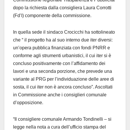
dopo la richiesta dalla consigliera Laura Corrotti
(Fd’I) componente della commissione.
In quella sede il sindaco Crocicchi ha sottolineato
che “ il progetto ha al suo interno due iter diversi:
un’opera pubblica finanziata con fondi PNRR e
conforme agli strumenti urbanistici, il cui iter si è
concluso positivamente con l’affidamento dei
lavori e una seconda porzione, che prevede una
variante al PRG per l’individuazione delle aree di
sosta, il cui iter non è ancora concluso”. Ascoltati
in Commissione anche i consiglieri comunale
d’opposizione.
“Il consigliere comunale Armando Tondinelli – si
legge nella nota a cura dell’ufficio stampa del