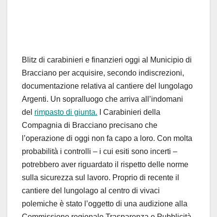
Blitz di carabinieri e finanzieri oggi al Municipio di
Bracciano per acquisire, secondo indiscrezioni,
documentazione relativa al cantiere del lungolago
Argenti. Un sopralluogo che arriva all’indomani
del
rimpasto di giunta.
I Carabinieri della
Compagnia di Bracciano precisano che
l’operazione di oggi non fa capo a loro. Con molta
probabilità i controlli – i cui esiti sono incerti –
potrebbero aver riguardato il rispetto delle norme
sulla sicurezza sul lavoro. Proprio di recente il
cantiere del lungolago al centro di vivaci
polemiche è stato l’oggetto di una audizione alla
Commissione regionale Trasparenza e Pubblicità