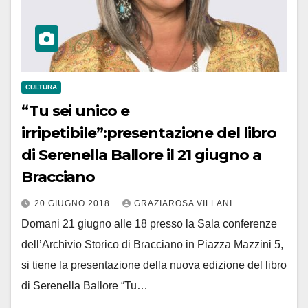
CULTURA
“Tu sei unico e
irripetibile”:presentazione del libro
di Serenella Ballore il 21 giugno a
Bracciano
20 GIUGNO 2018
GRAZIAROSA VILLANI
Domani 21 giugno alle 18 presso la Sala conferenze
dell’Archivio Storico di Bracciano in Piazza Mazzini 5,
si tiene la presentazione della nuova edizione del libro
di Serenella Ballore “Tu…