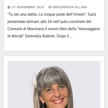
27 NOVEMBRE 2019
GRAZIAROSA VILLANI
“Tu sei una stella. Le cinque porte dell’Amore”. Sarà
presentato domani alle 18 nell’aula consiliare del
Comune di Manziana il nuovo libro della “messaggera
di felicità” Serenella Ballore. Dopo il…