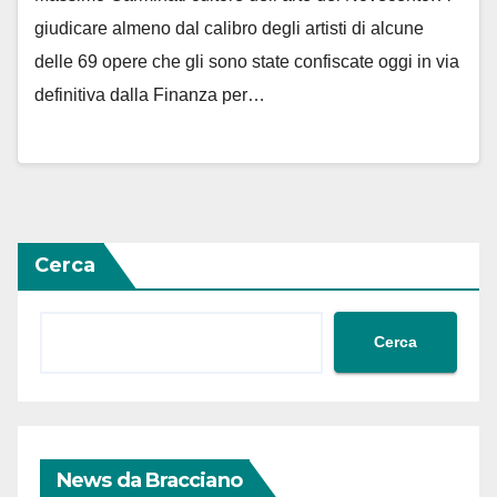
giudicare almeno dal calibro degli artisti di alcune
delle 69 opere che gli sono state confiscate oggi in via
definitiva dalla Finanza per…
Cerca
Cerca
News da Bracciano