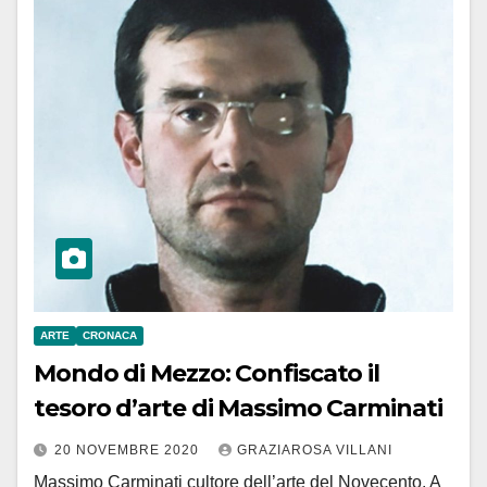
ARTE
CRONACA
Mondo di Mezzo: Confiscato il
tesoro d’arte di Massimo Carminati
20 NOVEMBRE 2020
GRAZIAROSA VILLANI
Massimo Carminati cultore dell’arte del Novecento. A