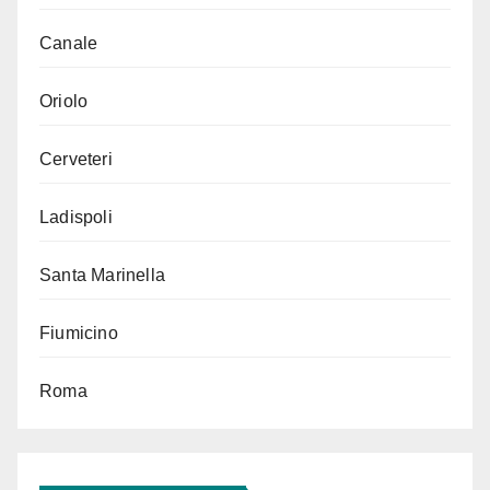
Canale
Oriolo
Cerveteri
Ladispoli
Santa Marinella
Fiumicino
Roma