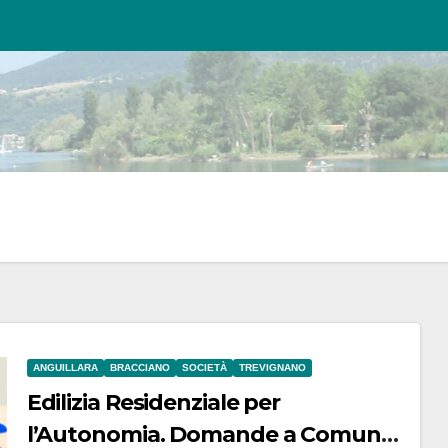
ANGUILLARA
BRACCIANO
SOCIETÀ
TREVIGNANO
Edilizia Residenziale per
l’Autonomia. Domande a Comune