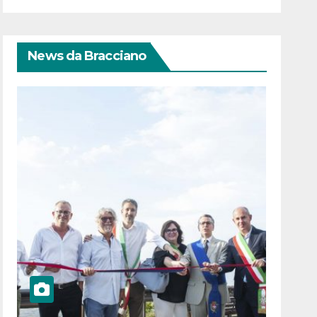
News da Bracciano