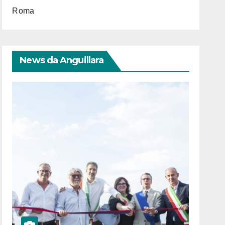
Roma
News da Anguillara