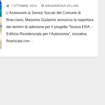
Bracciano
7 OTTOBRE 2024
GRAZIAROSA VILLANI
L’Assessore ai Servizi Sociali del Comune di
Bracciano, Massimo Guitarrini annuncia la riapertura
dei termini di adesione per il progetto “Nuova ERA –
Edilizia Residenziale per l’Autonomia”, iniziativa
finanziata con…