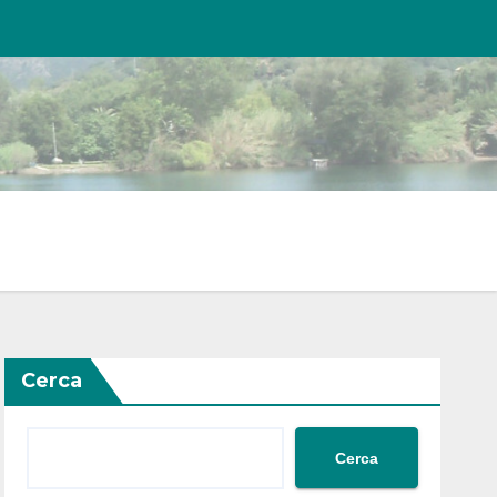
Cerca
Cerca