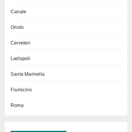
Canale
Oriolo
Cerveteri
Ladispoli
Santa Marinella
Fiumicino
Roma