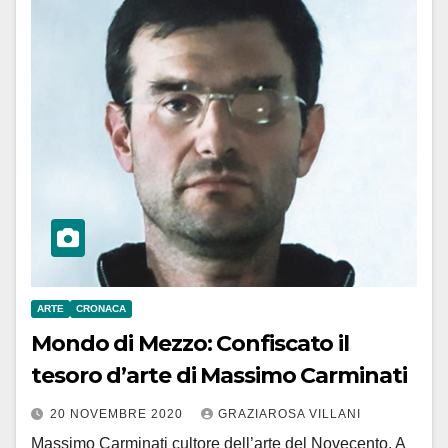
ARTE
CRONACA
Mondo di Mezzo: Confiscato il
tesoro d’arte di Massimo Carminati
20 NOVEMBRE 2020
GRAZIAROSA VILLANI
Massimo Carminati cultore dell’arte del Novecento. A