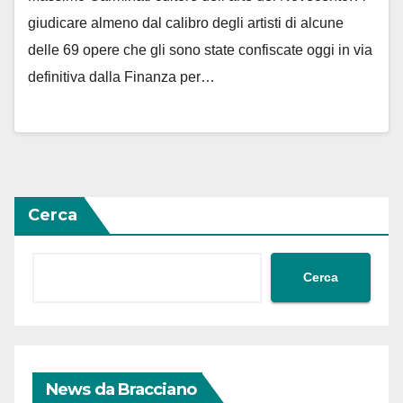
giudicare almeno dal calibro degli artisti di alcune
delle 69 opere che gli sono state confiscate oggi in via
definitiva dalla Finanza per…
Cerca
Cerca
News da Bracciano