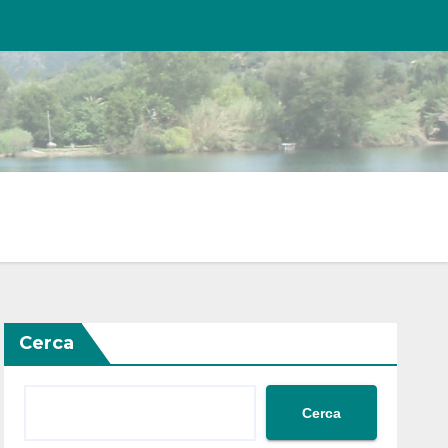
Cerca
Cerca