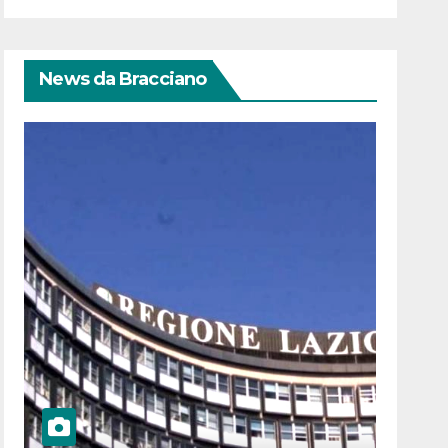
News da Bracciano