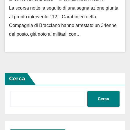
La scorsa notte, a seguito di una segnalazione giunta
al pronto intervento 112, i Carabinieri della
Compagnia di Bracciano hanno arrestato un 34enne
del posto, già noto ai militari, con…
Cerca
Cerca