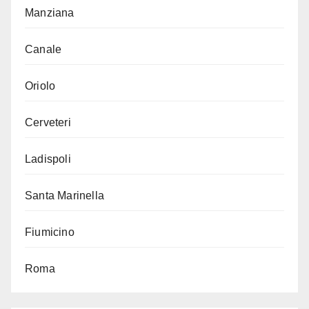
Manziana
Canale
Oriolo
Cerveteri
Ladispoli
Santa Marinella
Fiumicino
Roma