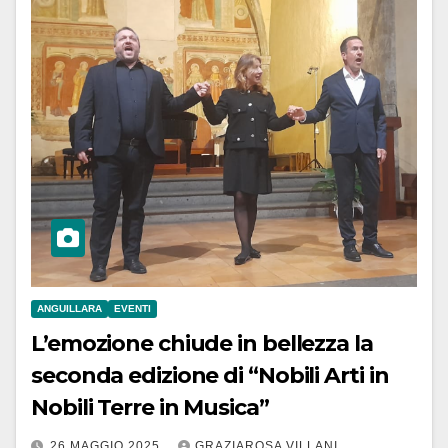
ANGUILLARA
EVENTI
L’emozione chiude in bellezza la
seconda edizione di “Nobili Arti in
Nobili Terre in Musica”
26 MAGGIO 2025
GRAZIAROSA VILLANI