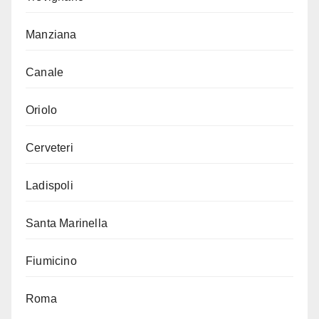
Manziana
Canale
Oriolo
Cerveteri
Ladispoli
Santa Marinella
Fiumicino
Roma