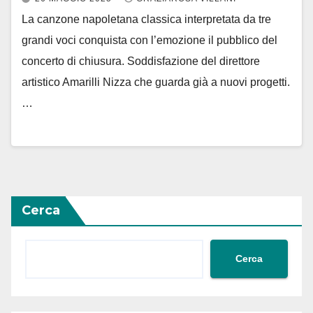
La canzone napoletana classica interpretata da tre
grandi voci conquista con l’emozione il pubblico del
concerto di chiusura. Soddisfazione del direttore
artistico Amarilli Nizza che guarda già a nuovi progetti.
…
Cerca
Cerca