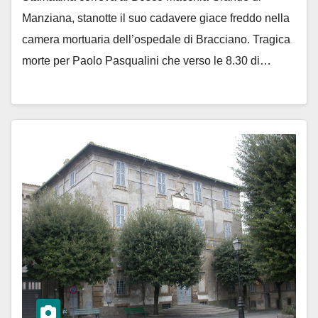
Manziana, stanotte il suo cadavere giace freddo nella
camera mortuaria dell’ospedale di Bracciano. Tragica
morte per Paolo Pasqualini che verso le 8.30 di…