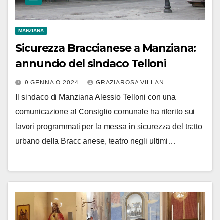
MANZIANA
Sicurezza Braccianese a Manziana:
annuncio del sindaco Telloni
9 GENNAIO 2024
GRAZIAROSA VILLANI
Il sindaco di Manziana Alessio Telloni con una
comunicazione al Consiglio comunale ha riferito sui
lavori programmati per la messa in sicurezza del tratto
urbano della Braccianese, teatro negli ultimi…