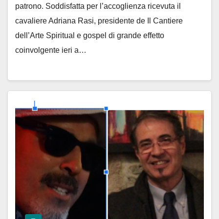
patrono. Soddisfatta per l’accoglienza ricevuta il
cavaliere Adriana Rasi, presidente de Il Cantiere
dell’Arte Spiritual e gospel di grande effetto
coinvolgente ieri a…