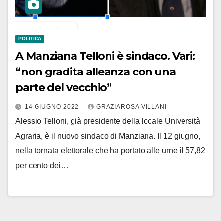
POLITICA
A Manziana Telloni è sindaco. Vari:
“non gradita alleanza con una
parte del vecchio”
14 GIUGNO 2022
GRAZIAROSA VILLANI
Alessio Telloni, già presidente della locale Università
Agraria, è il nuovo sindaco di Manziana. Il 12 giugno,
nella tornata elettorale che ha portato alle urne il 57,82
per cento dei…