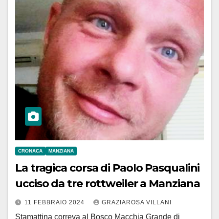
CRONACA
MANZIANA
La tragica corsa di Paolo Pasqualini
ucciso da tre rottweiler a Manziana
11 FEBBRAIO 2024
GRAZIAROSA VILLANI
Stamattina correva al Bosco Macchia Grande di