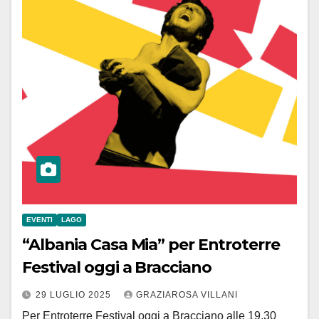
EVENTI
LAGO
“Albania Casa Mia” per Entroterre
Festival oggi a Bracciano
29 LUGLIO 2025
GRAZIAROSA VILLANI
Per Entroterre Festival oggi a Bracciano alle 19.30