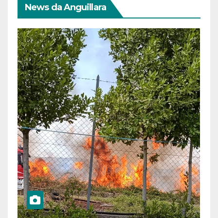
News da Anguillara