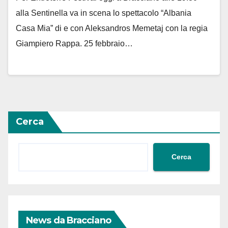
alla Sentinella va in scena lo spettacolo “Albania
Casa Mia” di e con Aleksandros Memetaj con la regia
Giampiero Rappa. 25 febbraio…
Cerca
Cerca
News da Bracciano