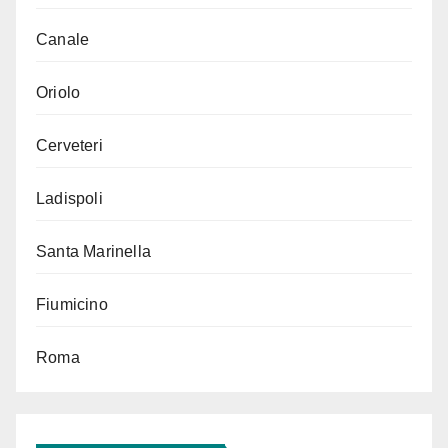
Canale
Oriolo
Cerveteri
Ladispoli
Santa Marinella
Fiumicino
Roma